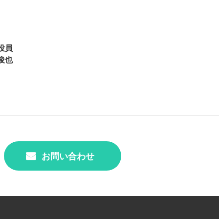
役員
俊也
お問い合わせ