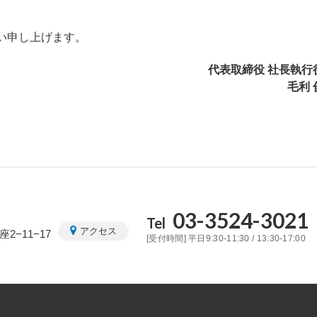
い申し上げます。
代表取締役 社長執行
毛利 
03-3524-3021
Tel
アクセス
2−11−17
[受付時間] 平日9:30-11:30 / 13:30-17:00