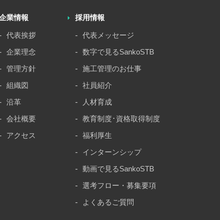
企業情報
採用情報
代表挨拶
代表メッセージ
企業理念
数字で見るSankoSTB
管理方針
施工管理のお仕事
組織図
社員紹介
沿革
人材育成
会社概要
教育制度･資格取得制度
アクセス
福利厚生
インターンシップ
動画で見るSankoSTB
選考フロー・募集要項
よくあるご質問