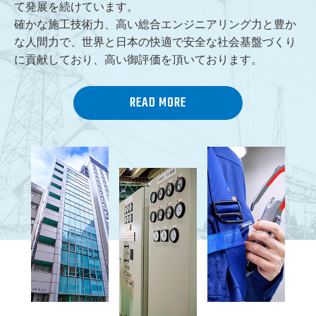
て発展を続けています。
確かな施工技術力、高い総合エンジニアリング力と豊か
な人間力で、世界と日本の快適で安全な社会基盤づくり
に貢献しており、高い御評価を頂いております。
READ MORE