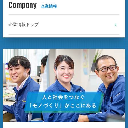
Company
企業情報
企業情報トップ