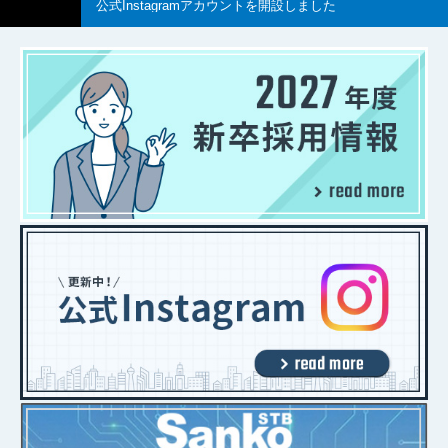
公式Instagramアカウントを開設しました