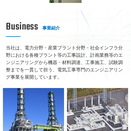
Business
事業紹介
当社は、電力分野・産業プラント分野・社会インフラ分
野における各種プラント等の工事設計、
計画業務等のエ
ンジニアリングから機器・材料調達、工事施工、
試験調
整までを一貫して担う、電気工事専門のエンジニアリン
グ事業を展開しています。