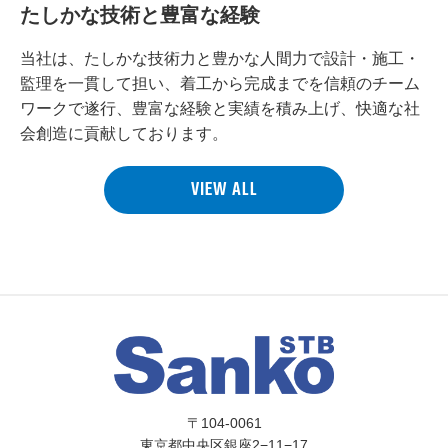
たしかな技術と豊富な経験
当社は、たしかな技術力と豊かな人間力で設計・施工・
監理を一貫して担い、
着工から完成までを信頼のチーム
ワークで遂行、豊富な経験と実績を積み上げ、
快適な社
会創造に貢献しております。
VIEW ALL
〒104-0061
東京都中央区銀座2−11−17