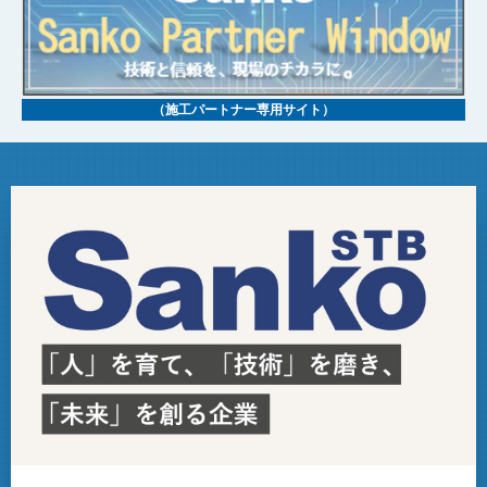
（施工パートナー専用サイト）